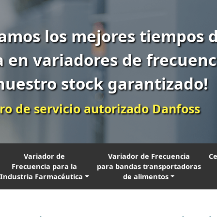
amos los mejores tiempos 
 en variadores de frecuenc
nuestro stock garantizado!
ro de servicio autorizado Danfoss
Variador de
Variador de Frecuencia
Ce
Frecuencia para la
para bandas transportadoras
Industria Farmacéutica
de alimentos