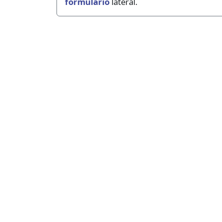
formulario
lateral.