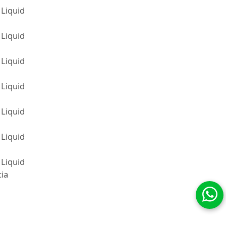
Liquid
Liquid
Liquid
Liquid
Liquid
Liquid
Liquid
ia