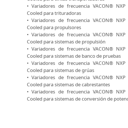
• Variadores de frecuencia VACON® NXP 
Cooled para trituradoras
• Variadores de frecuencia VACON® NXP 
Cooled para propulsores
• Variadores de frecuencia VACON® NXP 
Cooled para sistemas de propulsión
• Variadores de frecuencia VACON® NXP 
Cooled para sistemas de banco de pruebas
• Variadores de frecuencia VACON® NXP 
Cooled para sistemas de grúas
• Variadores de frecuencia VACON® NXP 
Cooled para sistemas de cabrestantes
• Variadores de frecuencia VACON® NXP 
Cooled para sistemas de conversión de potenc