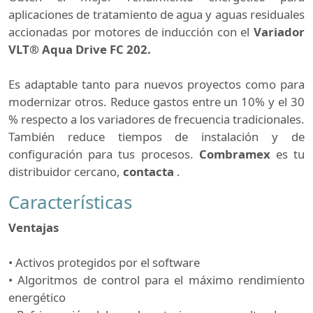
aplicaciones de tratamiento de agua y aguas residuales
accionadas por motores de inducción con el
Variador
VLT® Aqua Drive FC 202.
Es adaptable tanto para nuevos proyectos como para
modernizar otros. Reduce gastos entre un 10% y el 30
% respecto a los variadores de frecuencia tradicionales.
También reduce tiempos de instalación y de
configuración para tus procesos.
Combramex
es tu
distribuidor cercano,
contacta
.
Características
Ventajas
• Activos protegidos por el software
• Algoritmos de control para el máximo rendimiento
energético