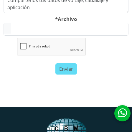
*Archivo