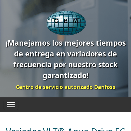
¡Manejamos los mejores tiempos
de entrega en variadores de
frecuencia por nuestro stock
garantizado!
Centro de servicio autorizado Danfoss