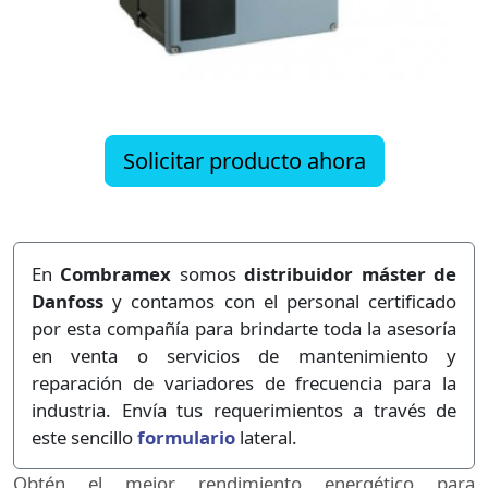
Solicitar producto ahora
En
Combramex
somos
distribuidor máster de
Danfoss
y contamos con el personal certificado
por esta compañía para brindarte toda la asesoría
en venta o servicios de mantenimiento y
reparación de variadores de frecuencia para la
industria. Envía tus requerimientos a través de
este sencillo
formulario
lateral.
Obtén el mejor rendimiento energético para