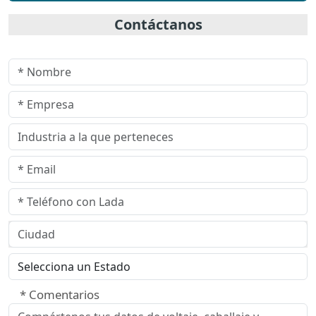
Contáctanos
* Comentarios