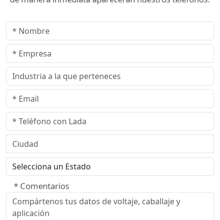
* Comentarios