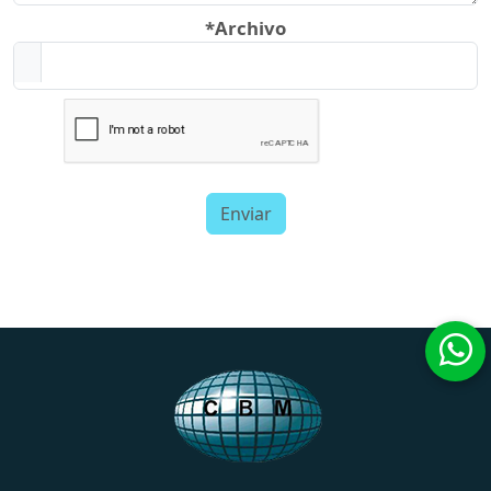
*Archivo