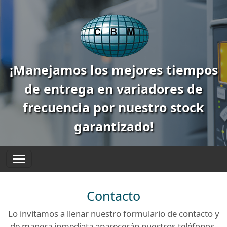
¡Manejamos los mejores tiempos
de entrega en variadores de
frecuencia por nuestro stock
garantizado!
Contacto
Lo invitamos a llenar nuestro formulario de contacto y
de manera inmediata aparecerán nuestros teléfonos.